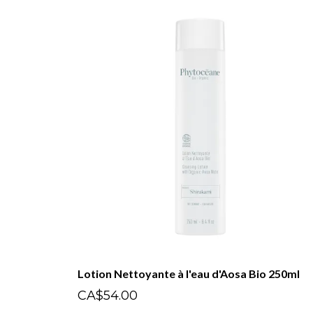
Lotion Nettoyante à l'eau d'Aosa Bio 250ml
CA$54.00