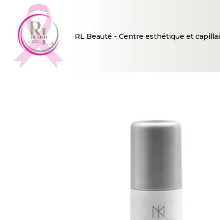
RL Beauté - Centre esthétique et capillai