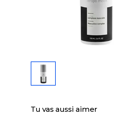
Tu vas aussi aimer