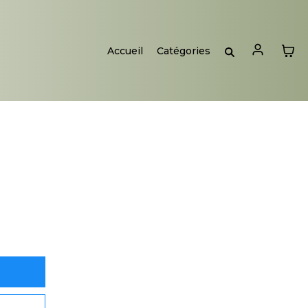
Accueil
Catégories