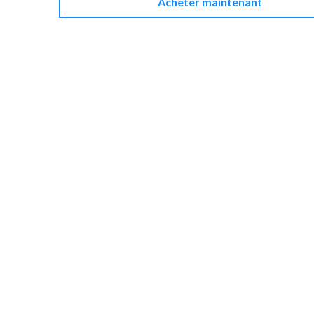
Acheter maintenant